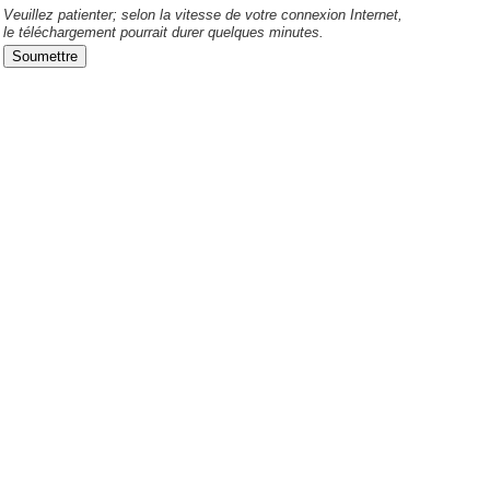
Veuillez patienter; selon la vitesse de votre connexion Internet,
le téléchargement pourrait durer quelques minutes.